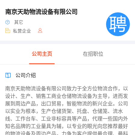
南京天助物流设备有限公司
其它
私营企业
公司主页
在招职位
公司介绍
南京天助物流设备有限公司致力于全方位物流合作，以
设计、生产、销售工商业仓储物流设备为主导，进而发
展到周边产品，出口贸易，智能物流的新兴企业。公司
以实业为根本，生产仓储货架、托盘、仓储笼、流水
线、工作台车、工业非标容具等产品，代理一些国内外
知名品牌的工业量具为辅，以专业的眼光向您推荐最好
的物流设备及周边产品，力争为客户提供最合理、最科