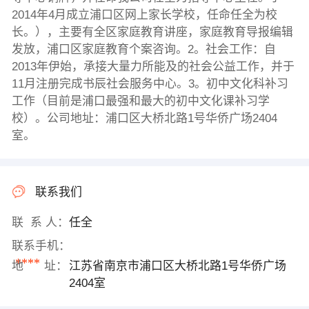
2014年4月成立浦口区网上家长学校，任命任全为校
长。），主要有全区家庭教育讲座，家庭教育导报编辑
发放，浦口区家庭教育个案咨询。2。社会工作：自
2013年伊始，承接大量力所能及的社会公益工作，并于
11月注册完成书辰社会服务中心。3。初中文化科补习
工作（目前是浦口最强和最大的初中文化课补习学
校）。公司地址：浦口区大桥北路1号华侨广场2404
室。
联系我们
联 系 人：
任全
联系手机：
****
地 址：
江苏省南京市浦口区大桥北路1号华侨广场
2404室