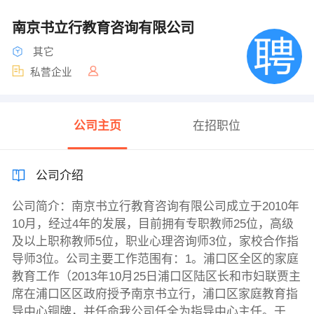
南京书立行教育咨询有限公司
其它
私营企业
公司主页
在招职位
公司介绍
公司简介：南京书立行教育咨询有限公司成立于2010年
10月，经过4年的发展，目前拥有专职教师25位，高级
及以上职称教师5位，职业心理咨询师3位，家校合作指
导师3位。公司主要工作范围有：1。浦口区全区的家庭
教育工作（2013年10月25日浦口区陆区长和市妇联贾主
席在浦口区区政府授予南京书立行，浦口区家庭教育指
导中心铜牌，并任命我公司任全为指导中心主任。于