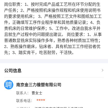
岗位职责：1、按时完成产品或工艺所在环节分配的生
产任务；2、严格按照机床操作规程和机床使用说明书
的要求使用机床； 3、严格按照工艺文件和图纸加工工
件，正确填写工序作业程序单和其他质量记录；4、负
责机床的日常维护保养；5、工作中，改进自我水平并
且就生产过程中的问题提出建议。 岗位要求：1、从事
普通数显铣床实际操作多年，熟悉各种材质加工特性；
2、熟练操作磨床，钻床者、具有机加工工作经验者优
先；3、踏实肯干，吃苦耐劳，干活快。
公司信息
南京金三力橡塑有限公司
联系人：
曹女士
****
联系电话：