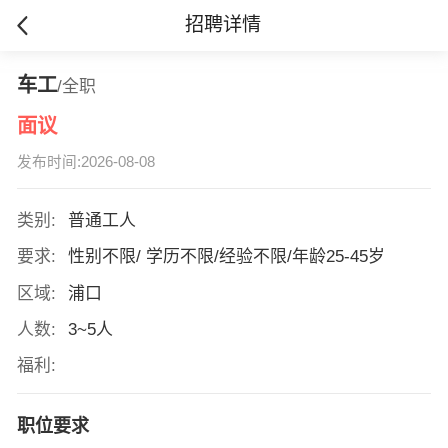
招聘详情
车工
/全职
面议
发布时间:2026-08-08
类别:
普通工人
要求:
性别不限/ 学历不限/经验不限/年龄25-45岁
区域:
浦口
人数:
3~5人
福利:
职位要求