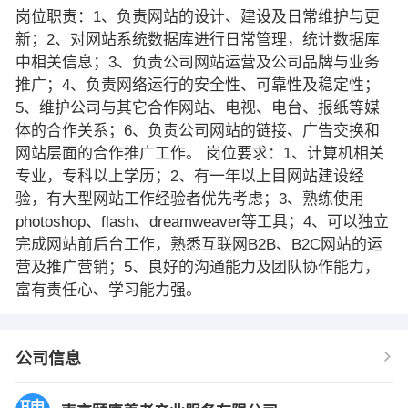
岗位职责：1、负责网站的设计、建设及日常维护与更
新；2、对网站系统数据库进行日常管理，统计数据库
中相关信息；3、负责公司网站运营及公司品牌与业务
推广；4、负责网络运行的安全性、可靠性及稳定性；
5、维护公司与其它合作网站、电视、电台、报纸等媒
体的合作关系；6、负责公司网站的链接、广告交换和
网站层面的合作推广工作。 岗位要求：1、计算机相关
专业，专科以上学历；2、有一年以上目网站建设经
验，有大型网站工作经验者优先考虑；3、熟练使用
photoshop、flash、dreamweaver等工具；4、可以独立
完成网站前后台工作，熟悉互联网B2B、B2C网站的运
营及推广营销；5、良好的沟通能力及团队协作能力，
富有责任心、学习能力强。
公司信息