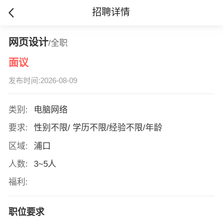
招聘详情
网页设计
/全职
面议
发布时间:2026-08-09
类别:
电脑网络
要求:
性别不限/ 学历不限/经验不限/年龄
区域:
浦口
人数:
3~5人
福利:
职位要求